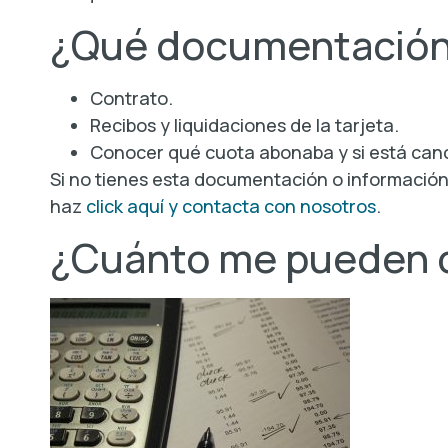
¿Qué documentación
Contrato.
Recibos y liquidaciones de la tarjeta.
Conocer qué cuota abonaba y si está canc
Si no tienes esta documentación o información
haz
click aquí y contacta con nosotros
.
¿Cuánto me pueden 