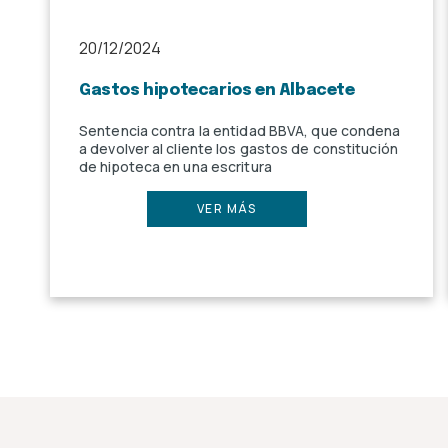
20/12/2024
Gastos hipotecarios en Albacete
Sentencia contra la entidad BBVA, que condena
a devolver al cliente los gastos de constitución
de hipoteca en una escritura
VER MÁS