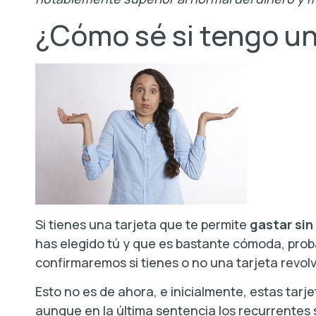
¿Cómo sé si tengo un
Si tienes una tarjeta que te permite
gastar sin
has elegido tú y que es bastante cómoda, prob
confirmaremos si tienes o no una tarjeta revolv
Esto no es de ahora, e inicialmente, estas tarj
aunque en la última sentencia los recurrentes 