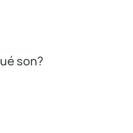
qué son?