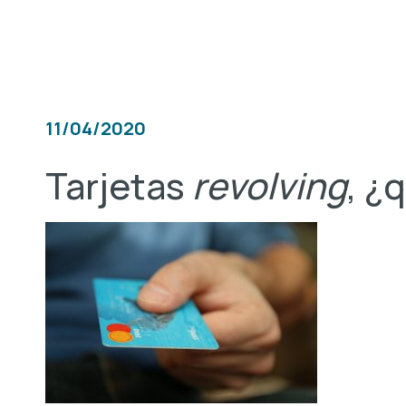
11/04/2020
Tarjetas
revolving
, ¿