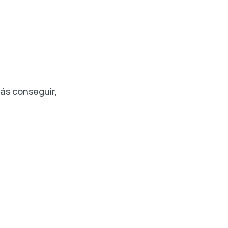
ás conseguir,