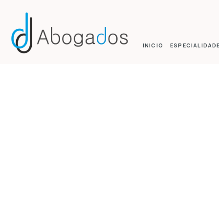
INICIO
ESPECIALIDAD
TAR