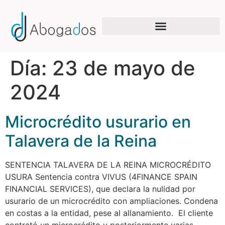
Día:
23 de mayo de
2024
Microcrédito usurario en
Talavera de la Reina
SENTENCIA TALAVERA DE LA REINA MICROCRÉDITO
USURA Sentencia contra VIVUS (4FINANCE SPAIN
FINANCIAL SERVICES), que declara la nulidad por
usurario de un microcrédito con ampliaciones. Condena
en costas a la entidad, pese al allanamiento. El cliente