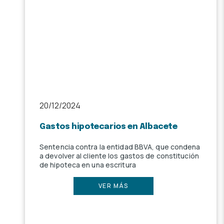
20/12/2024
Gastos hipotecarios en Albacete
Sentencia contra la entidad BBVA, que condena
a devolver al cliente los gastos de constitución
de hipoteca en una escritura
VER MÁS