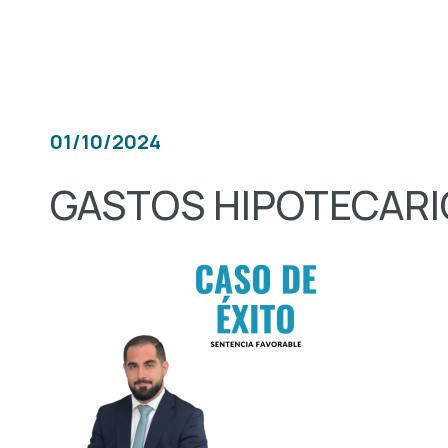
01/10/2024
GASTOS HIPOTECARI