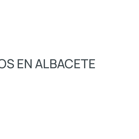
OS EN ALBACETE